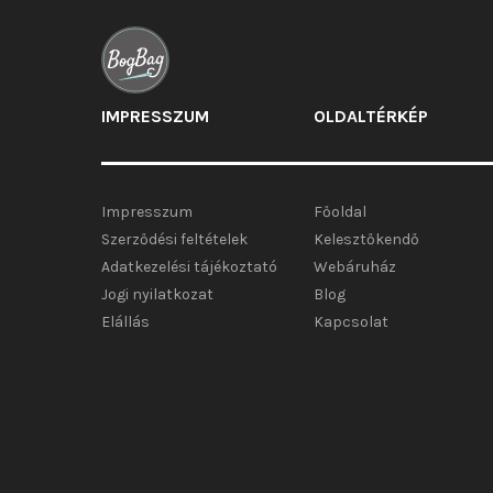
IMPRESSZUM
OLDALTÉRKÉP
Impresszum
Főoldal
Szerződési feltételek
Kelesztőkendő
Adatkezelési tájékoztató
Webáruház
Jogi nyilatkozat
Blog
Elállás
Kapcsolat