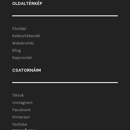
OLDALTÉRKÉP
Főoldal
Kelesztőkendő
Webáruház
Blog
Kapcsolat
CSATORNÁIM
Tiktok
Instagram
Facebook
Pinterest
YouTube