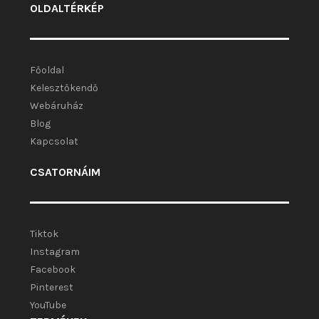
OLDALTÉRKÉP
Főoldal
Kelesztőkendő
Webáruház
Blog
Kapcsolat
CSATORNÁIM
Tiktok
Instagram
Facebook
Pinterest
YouTube